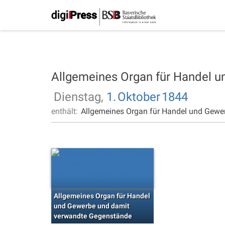
Allgemeines Organ für Handel 
Dienstag,
1.
Oktober
1844
enthält:
Allgemeines Organ für Handel und Gewe
Allgemeines Organ für Handel
und Gewerbe und damit
verwandte Gegenstände