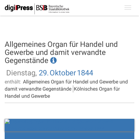
Toggl
navig
Allgemeines Organ für Handel und
Gewerbe und damit verwandte
Gegenstände
Dienstag,
29.
Oktober
1844
enthält:
Allgemeines Organ für Handel und Gewerbe und
damit verwandte Gegenstände
Kölnisches Organ für
Handel und Gewerbe