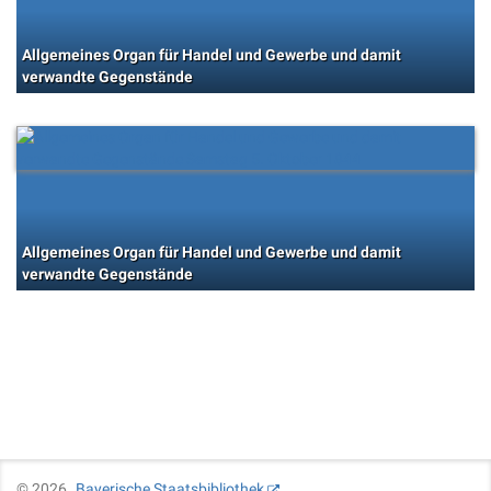
Allgemeines Organ für Handel und Gewerbe und damit
verwandte Gegenstände
Allgemeines Organ für Handel und Gewerbe und damit
verwandte Gegenstände
©
2026
Bayerische Staatsbibliothek