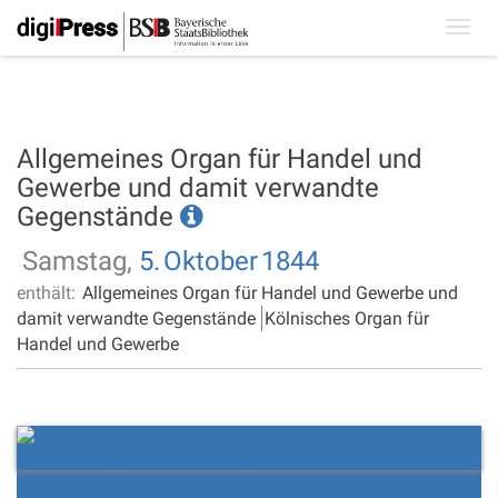
Toggl
navig
Allgemeines Organ für Handel und
Gewerbe und damit verwandte
Gegenstände
Samstag,
5.
Oktober
1844
enthält:
Allgemeines Organ für Handel und Gewerbe und
damit verwandte Gegenstände
Kölnisches Organ für
Handel und Gewerbe