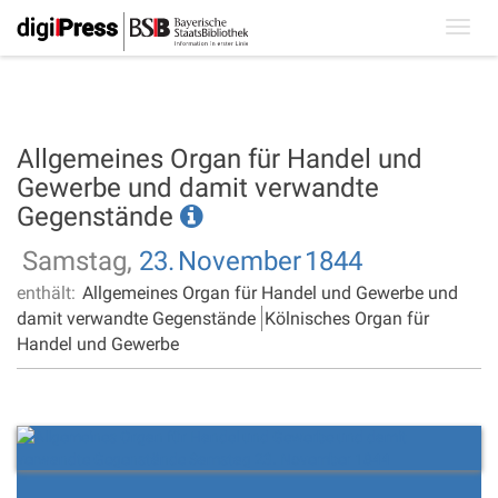
Toggl
navig
Allgemeines Organ für Handel und
Gewerbe und damit verwandte
Gegenstände
Samstag,
23.
November
1844
enthält:
Allgemeines Organ für Handel und Gewerbe und
damit verwandte Gegenstände
Kölnisches Organ für
Handel und Gewerbe