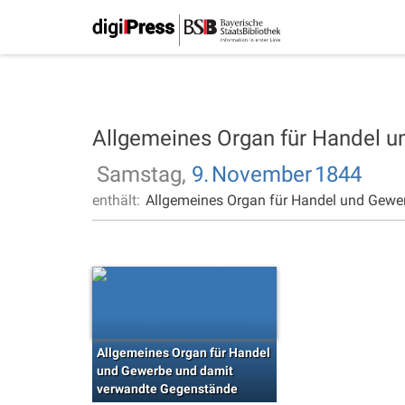
Allgemeines Organ für Handel 
Samstag,
9.
November
1844
enthält:
Allgemeines Organ für Handel und Gewe
Allgemeines Organ für Handel
und Gewerbe und damit
verwandte Gegenstände