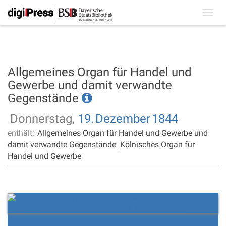
Toggl
navig
Allgemeines Organ für Handel und
Gewerbe und damit verwandte
Gegenstände
Donnerstag,
19.
Dezember
1844
enthält:
Allgemeines Organ für Handel und Gewerbe und
damit verwandte Gegenstände
Kölnisches Organ für
Handel und Gewerbe