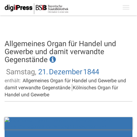
Toggl
navig
Allgemeines Organ für Handel und
Gewerbe und damit verwandte
Gegenstände
Samstag,
21.
Dezember
1844
enthält:
Allgemeines Organ für Handel und Gewerbe und
damit verwandte Gegenstände
Kölnisches Organ für
Handel und Gewerbe