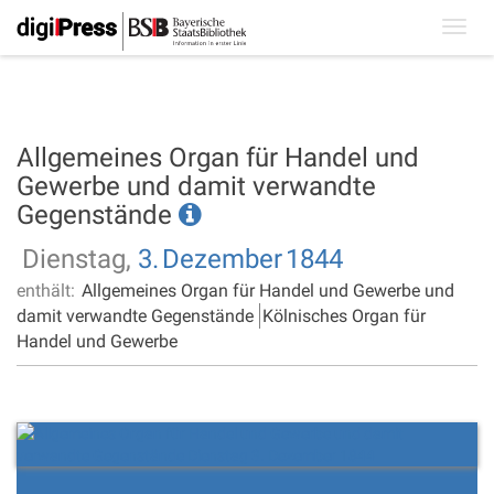
Toggl
navig
Allgemeines Organ für Handel und
Gewerbe und damit verwandte
Gegenstände
Dienstag,
3.
Dezember
1844
enthält:
Allgemeines Organ für Handel und Gewerbe und
damit verwandte Gegenstände
Kölnisches Organ für
Handel und Gewerbe