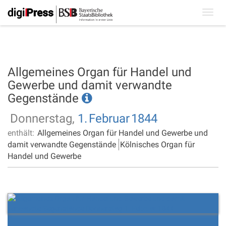
Toggl
navig
Allgemeines Organ für Handel und
Gewerbe und damit verwandte
Gegenstände
Donnerstag,
1.
Februar
1844
enthält:
Allgemeines Organ für Handel und Gewerbe und
damit verwandte Gegenstände
Kölnisches Organ für
Handel und Gewerbe