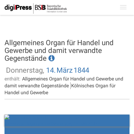
Toggl
navig
Allgemeines Organ für Handel und
Gewerbe und damit verwandte
Gegenstände
Donnerstag,
14.
März
1844
enthält:
Allgemeines Organ für Handel und Gewerbe und
damit verwandte Gegenstände
Kölnisches Organ für
Handel und Gewerbe