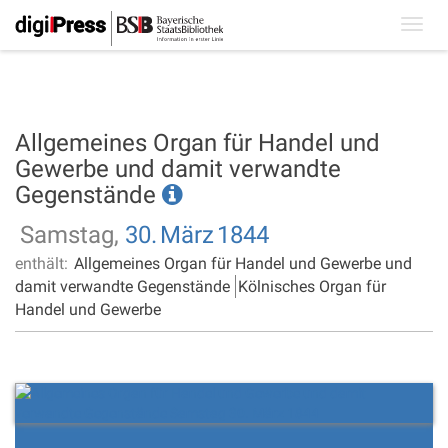
Toggl
navig
Allgemeines Organ für Handel und
Gewerbe und damit verwandte
Gegenstände
Samstag,
30.
März
1844
enthält:
Allgemeines Organ für Handel und Gewerbe und
damit verwandte Gegenstände
Kölnisches Organ für
Handel und Gewerbe