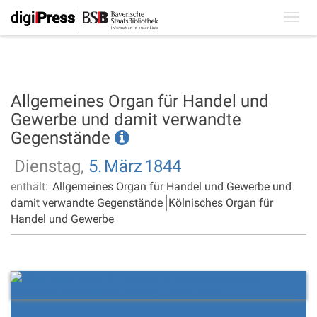
Toggl
navig
Allgemeines Organ für Handel und
Gewerbe und damit verwandte
Gegenstände
Dienstag,
5.
März
1844
enthält:
Allgemeines Organ für Handel und Gewerbe und
damit verwandte Gegenstände
Kölnisches Organ für
Handel und Gewerbe