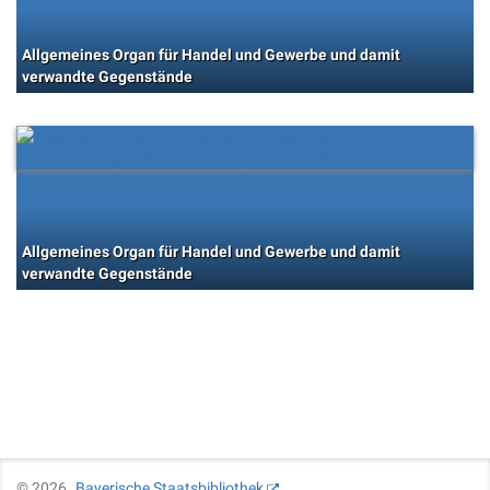
Allgemeines Organ für Handel und Gewerbe und damit
verwandte Gegenstände
Allgemeines Organ für Handel und Gewerbe und damit
verwandte Gegenstände
©
2026
Bayerische Staatsbibliothek