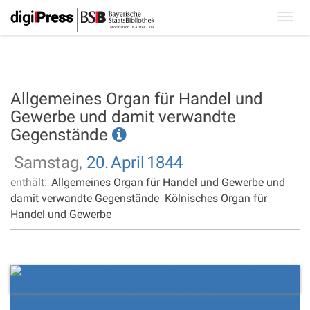
Toggl
navig
Allgemeines Organ für Handel und
Gewerbe und damit verwandte
Gegenstände
Samstag,
20.
April
1844
enthält:
Allgemeines Organ für Handel und Gewerbe und
damit verwandte Gegenstände
Kölnisches Organ für
Handel und Gewerbe