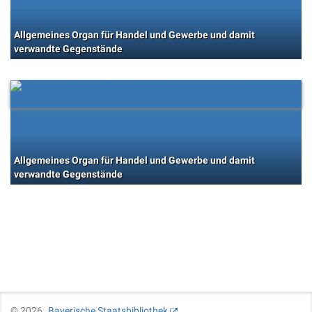
Allgemeines Organ für Handel und Gewerbe und damit
verwandte Gegenstände
Allgemeines Organ für Handel und Gewerbe und damit
verwandte Gegenstände
©
2026
Bayerische Staatsbibliothek