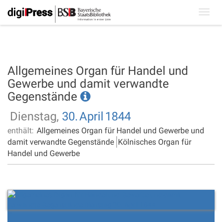
Toggl
navig
Allgemeines Organ für Handel und
Gewerbe und damit verwandte
Gegenstände
Dienstag,
30.
April
1844
enthält:
Allgemeines Organ für Handel und Gewerbe und
damit verwandte Gegenstände
Kölnisches Organ für
Handel und Gewerbe