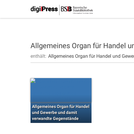
Allgemeines Organ für Handel 
enthält:
Allgemeines Organ für Handel und Gewe
Allgemeines Organ für Handel
und Gewerbe und damit
verwandte Gegenstände