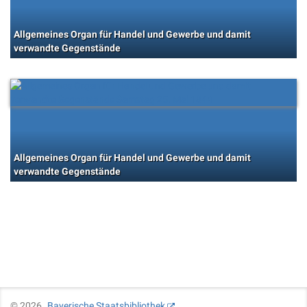
Allgemeines Organ für Handel und Gewerbe und damit
verwandte Gegenstände
Allgemeines Organ für Handel und Gewerbe und damit
verwandte Gegenstände
©
2026
Bayerische Staatsbibliothek