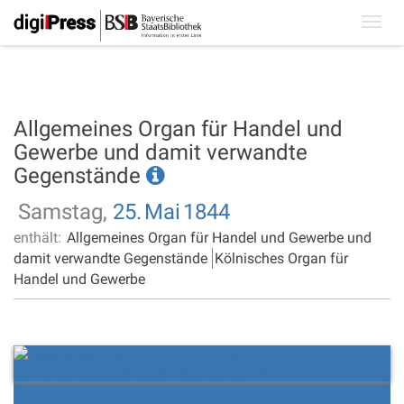
Toggl
navig
Allgemeines Organ für Handel und
Gewerbe und damit verwandte
Gegenstände
Samstag,
25.
Mai
1844
enthält:
Allgemeines Organ für Handel und Gewerbe und
damit verwandte Gegenstände
Kölnisches Organ für
Handel und Gewerbe