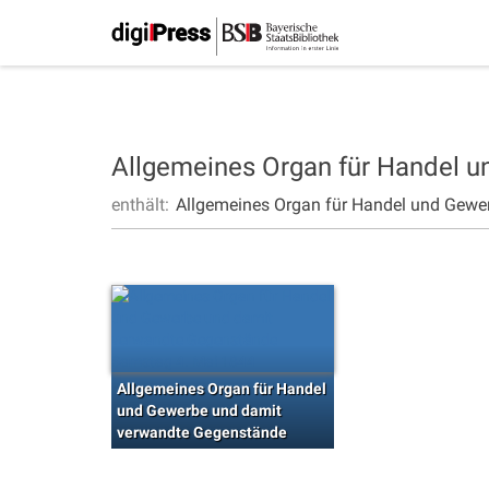
Allgemeines Organ für Handel 
enthält:
Allgemeines Organ für Handel und Gewe
Allgemeines Organ für Handel
und Gewerbe und damit
verwandte Gegenstände