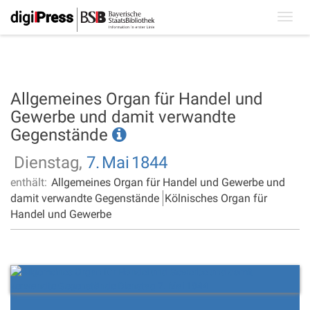
Toggl
navig
Allgemeines Organ für Handel und
Gewerbe und damit verwandte
Gegenstände
Dienstag,
7.
Mai
1844
enthält:
Allgemeines Organ für Handel und Gewerbe und
damit verwandte Gegenstände
Kölnisches Organ für
Handel und Gewerbe