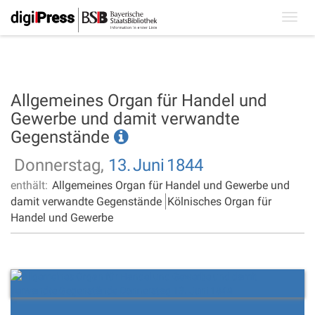
Toggl
navig
Allgemeines Organ für Handel und
Gewerbe und damit verwandte
Gegenstände
Donnerstag,
13.
Juni
1844
enthält:
Allgemeines Organ für Handel und Gewerbe und
damit verwandte Gegenstände
Kölnisches Organ für
Handel und Gewerbe