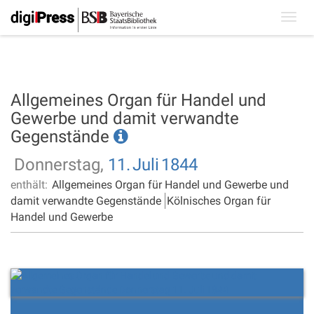
Toggl
navig
Allgemeines Organ für Handel und
Gewerbe und damit verwandte
Gegenstände
Donnerstag,
11.
Juli
1844
enthält:
Allgemeines Organ für Handel und Gewerbe und
damit verwandte Gegenstände
Kölnisches Organ für
Handel und Gewerbe