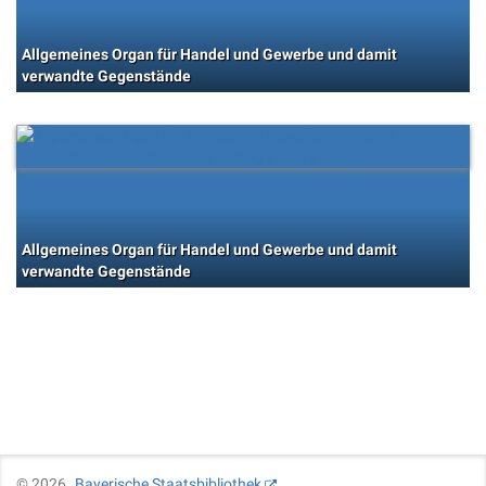
Allgemeines Organ für Handel und Gewerbe und damit
verwandte Gegenstände
Allgemeines Organ für Handel und Gewerbe und damit
verwandte Gegenstände
©
2026
Bayerische Staatsbibliothek