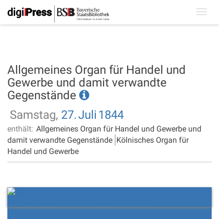
Toggl
navig
Allgemeines Organ für Handel und
Gewerbe und damit verwandte
Gegenstände
Samstag,
27.
Juli
1844
enthält:
Allgemeines Organ für Handel und Gewerbe und
damit verwandte Gegenstände
Kölnisches Organ für
Handel und Gewerbe