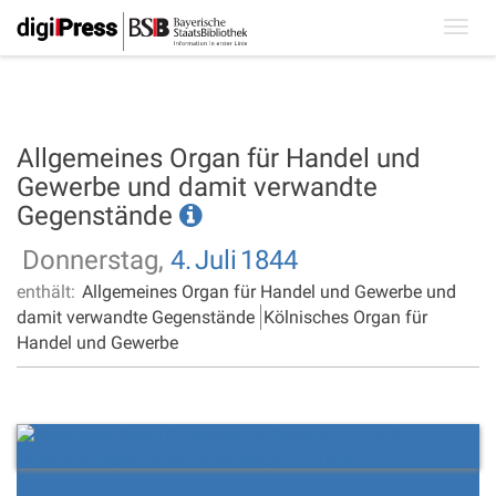
Toggl
navig
Allgemeines Organ für Handel und
Gewerbe und damit verwandte
Gegenstände
Donnerstag,
4.
Juli
1844
enthält:
Allgemeines Organ für Handel und Gewerbe und
damit verwandte Gegenstände
Kölnisches Organ für
Handel und Gewerbe