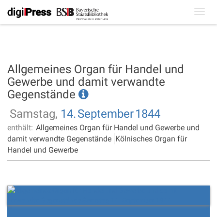
Toggl
navig
Allgemeines Organ für Handel und
Gewerbe und damit verwandte
Gegenstände
Samstag,
14.
September
1844
enthält:
Allgemeines Organ für Handel und Gewerbe und
damit verwandte Gegenstände
Kölnisches Organ für
Handel und Gewerbe