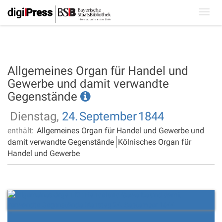
Toggl
navig
Allgemeines Organ für Handel und
Gewerbe und damit verwandte
Gegenstände
Dienstag,
24.
September
1844
enthält:
Allgemeines Organ für Handel und Gewerbe und
damit verwandte Gegenstände
Kölnisches Organ für
Handel und Gewerbe