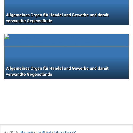
Allgemeines Organ für Handel und Gewerbe und damit
verwandte Gegenstände
Allgemeines Organ für Handel und Gewerbe und damit
verwandte Gegenstände
©
2026
Bayerische Staatsbibliothek