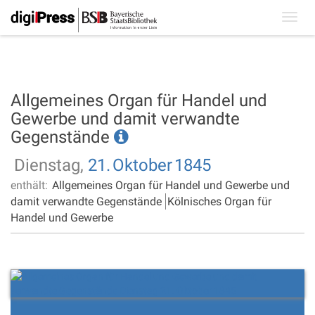
Toggl
navig
Allgemeines Organ für Handel und
Gewerbe und damit verwandte
Gegenstände
Dienstag,
21.
Oktober
1845
enthält:
Allgemeines Organ für Handel und Gewerbe und
damit verwandte Gegenstände
Kölnisches Organ für
Handel und Gewerbe