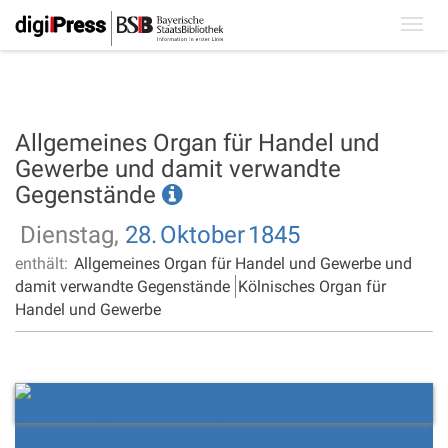
Toggl
navig
Allgemeines Organ für Handel und
Gewerbe und damit verwandte
Gegenstände
Dienstag,
28.
Oktober
1845
enthält:
Allgemeines Organ für Handel und Gewerbe und
damit verwandte Gegenstände
Kölnisches Organ für
Handel und Gewerbe