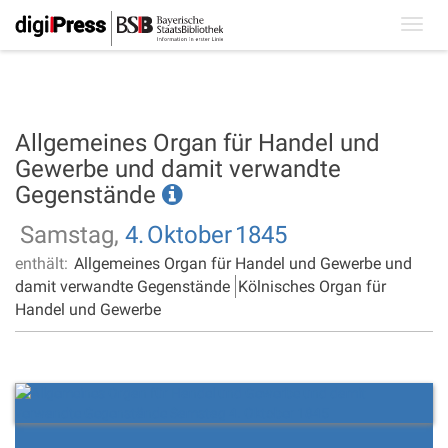
Toggl
navig
Allgemeines Organ für Handel und
Gewerbe und damit verwandte
Gegenstände
Samstag,
4.
Oktober
1845
enthält:
Allgemeines Organ für Handel und Gewerbe und
damit verwandte Gegenstände
Kölnisches Organ für
Handel und Gewerbe