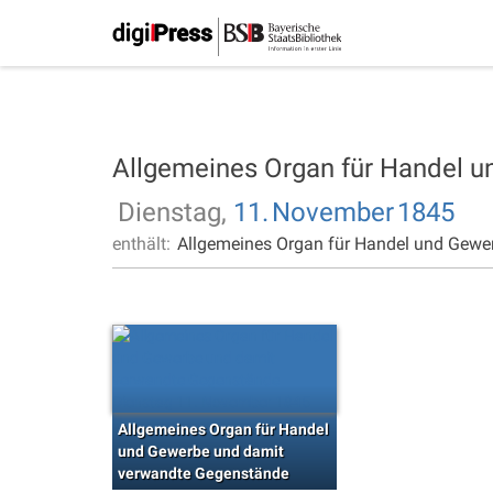
Allgemeines Organ für Handel 
Dienstag,
11.
November
1845
enthält:
Allgemeines Organ für Handel und Gewe
Allgemeines Organ für Handel
und Gewerbe und damit
verwandte Gegenstände