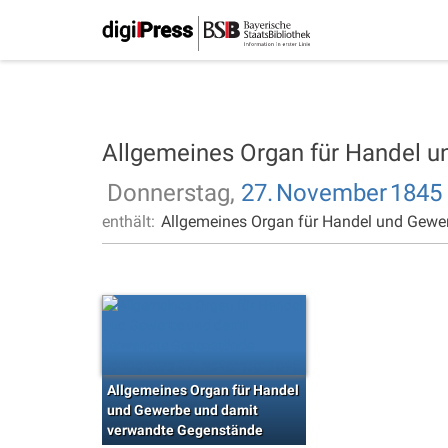
Allgemeines Organ für Handel 
Donnerstag,
27.
November
1845
enthält:
Allgemeines Organ für Handel und Gewe
Allgemeines Organ für Handel
und Gewerbe und damit
verwandte Gegenstände