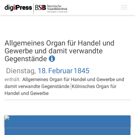
Toggl
navig
Allgemeines Organ für Handel und
Gewerbe und damit verwandte
Gegenstände
Dienstag,
18.
Februar
1845
enthält:
Allgemeines Organ für Handel und Gewerbe und
damit verwandte Gegenstände
Kölnisches Organ für
Handel und Gewerbe