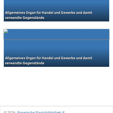
Allgemeines Organ für Handel und Gewerbe und damit
verwandte Gegenstände
Allgemeines Organ für Handel und Gewerbe und damit
verwandte Gegenstände
©
2026
Bayerische Staatsbibliothek