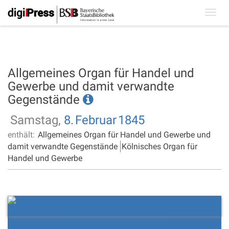
Toggl
navig
Allgemeines Organ für Handel und
Gewerbe und damit verwandte
Gegenstände
Samstag,
8.
Februar
1845
enthält:
Allgemeines Organ für Handel und Gewerbe und
damit verwandte Gegenstände
Kölnisches Organ für
Handel und Gewerbe