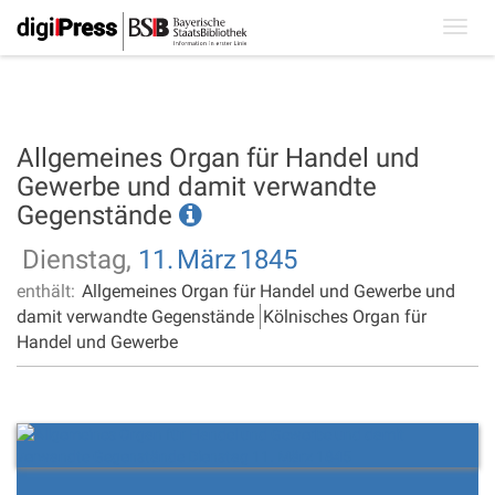
Toggl
navig
Allgemeines Organ für Handel und
Gewerbe und damit verwandte
Gegenstände
Dienstag,
11.
März
1845
enthält:
Allgemeines Organ für Handel und Gewerbe und
damit verwandte Gegenstände
Kölnisches Organ für
Handel und Gewerbe