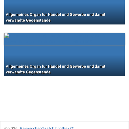
Allgemeines Organ für Handel und Gewerbe und damit
verwandte Gegenstände
Allgemeines Organ für Handel und Gewerbe und damit
verwandte Gegenstände
©
2026
Bayerische Staatsbibliothek