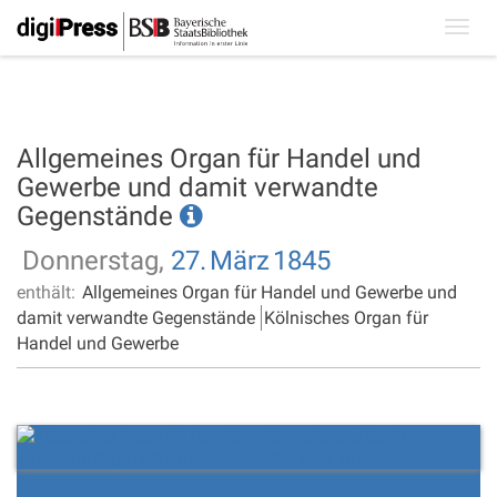
Toggl
navig
Allgemeines Organ für Handel und
Gewerbe und damit verwandte
Gegenstände
Donnerstag,
27.
März
1845
enthält:
Allgemeines Organ für Handel und Gewerbe und
damit verwandte Gegenstände
Kölnisches Organ für
Handel und Gewerbe