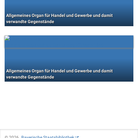
Allgemeines Organ für Handel und Gewerbe und damit
verwandte Gegenstände
Allgemeines Organ für Handel und Gewerbe und damit
verwandte Gegenstände
©
2026
Bayerische Staatsbibliothek