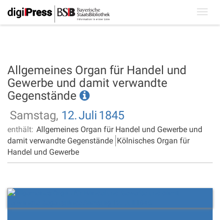
Toggl
navig
Allgemeines Organ für Handel und
Gewerbe und damit verwandte
Gegenstände
Samstag,
12.
Juli
1845
enthält:
Allgemeines Organ für Handel und Gewerbe und
damit verwandte Gegenstände
Kölnisches Organ für
Handel und Gewerbe