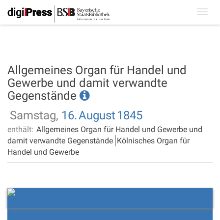
Toggl
navig
Allgemeines Organ für Handel und
Gewerbe und damit verwandte
Gegenstände
Samstag,
16.
August
1845
enthält:
Allgemeines Organ für Handel und Gewerbe und
damit verwandte Gegenstände
Kölnisches Organ für
Handel und Gewerbe