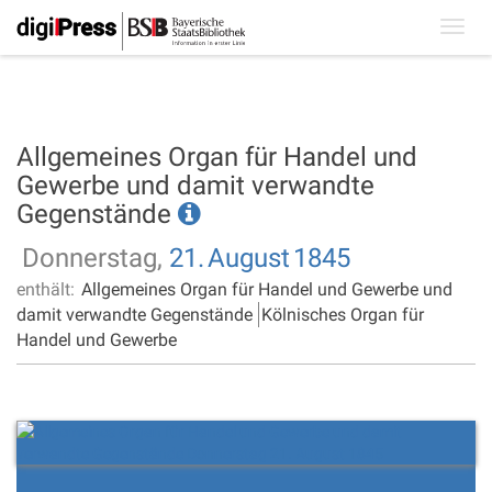
Toggl
navig
Allgemeines Organ für Handel und
Gewerbe und damit verwandte
Gegenstände
Donnerstag,
21.
August
1845
enthält:
Allgemeines Organ für Handel und Gewerbe und
damit verwandte Gegenstände
Kölnisches Organ für
Handel und Gewerbe