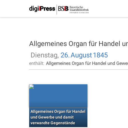
Allgemeines Organ für Handel 
Dienstag,
26.
August
1845
enthält:
Allgemeines Organ für Handel und Gewe
Allgemeines Organ für Handel
und Gewerbe und damit
verwandte Gegenstände