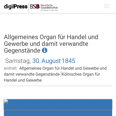
Toggl
navig
Allgemeines Organ für Handel und
Gewerbe und damit verwandte
Gegenstände
Samstag,
30.
August
1845
enthält:
Allgemeines Organ für Handel und Gewerbe und
damit verwandte Gegenstände
Kölnisches Organ für
Handel und Gewerbe