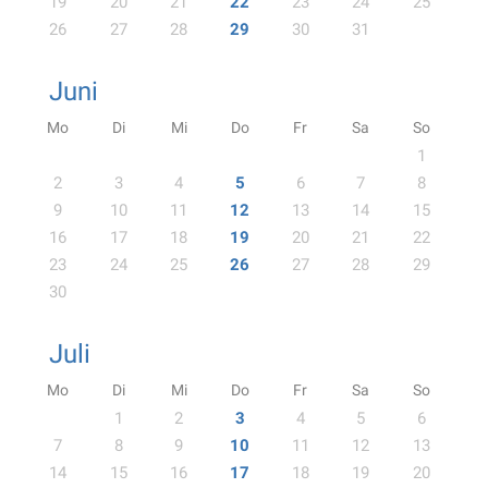
19
20
21
22
23
24
25
26
27
28
29
30
31
Juni
Mo
Di
Mi
Do
Fr
Sa
So
1
2
3
4
5
6
7
8
9
10
11
12
13
14
15
16
17
18
19
20
21
22
23
24
25
26
27
28
29
30
Juli
Mo
Di
Mi
Do
Fr
Sa
So
1
2
3
4
5
6
7
8
9
10
11
12
13
14
15
16
17
18
19
20