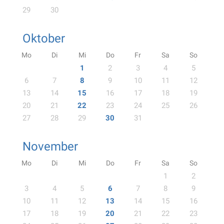
29
30
Oktober
Mo
Di
Mi
Do
Fr
Sa
So
1
2
3
4
5
6
7
8
9
10
11
12
13
14
15
16
17
18
19
20
21
22
23
24
25
26
27
28
29
30
31
November
Mo
Di
Mi
Do
Fr
Sa
So
1
2
3
4
5
6
7
8
9
10
11
12
13
14
15
16
17
18
19
20
21
22
23