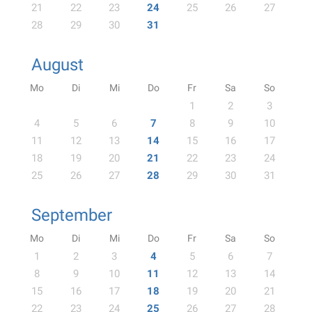
21
22
23
24
25
26
27
28
29
30
31
August
Mo
Di
Mi
Do
Fr
Sa
So
1
2
3
4
5
6
7
8
9
10
11
12
13
14
15
16
17
18
19
20
21
22
23
24
25
26
27
28
29
30
31
September
Mo
Di
Mi
Do
Fr
Sa
So
1
2
3
4
5
6
7
8
9
10
11
12
13
14
15
16
17
18
19
20
21
22
23
24
25
26
27
28