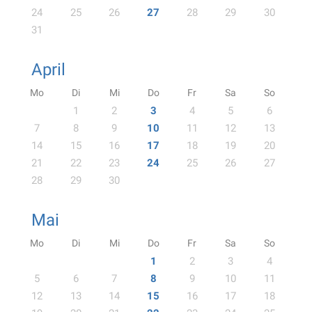
24
25
26
27
28
29
30
31
April
Mo
Di
Mi
Do
Fr
Sa
So
1
2
3
4
5
6
7
8
9
10
11
12
13
14
15
16
17
18
19
20
21
22
23
24
25
26
27
28
29
30
Mai
Mo
Di
Mi
Do
Fr
Sa
So
1
2
3
4
5
6
7
8
9
10
11
12
13
14
15
16
17
18