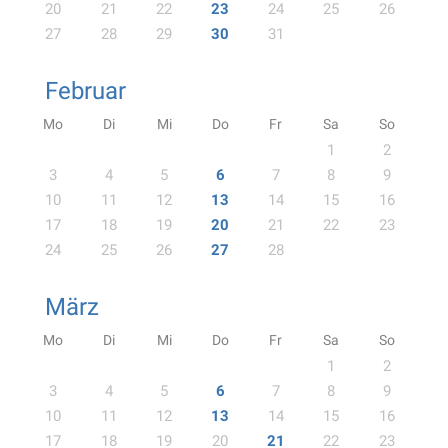
20
21
22
23
24
25
26
27
28
29
30
31
Februar
Mo
Di
Mi
Do
Fr
Sa
So
1
2
3
4
5
6
7
8
9
10
11
12
13
14
15
16
17
18
19
20
21
22
23
24
25
26
27
28
März
Mo
Di
Mi
Do
Fr
Sa
So
1
2
3
4
5
6
7
8
9
10
11
12
13
14
15
16
17
18
19
20
21
22
23