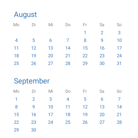
August
Mo
Di
Mi
Do
Fr
Sa
So
1
2
3
4
5
6
7
8
9
10
11
12
13
14
15
16
17
18
19
20
21
22
23
24
25
26
27
28
29
30
31
September
Mo
Di
Mi
Do
Fr
Sa
So
1
2
3
4
5
6
7
8
9
10
11
12
13
14
15
16
17
18
19
20
21
22
23
24
25
26
27
28
29
30