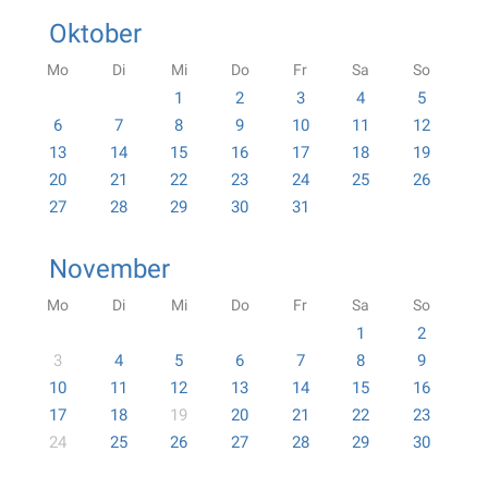
Oktober
Mo
Di
Mi
Do
Fr
Sa
So
1
2
3
4
5
6
7
8
9
10
11
12
13
14
15
16
17
18
19
20
21
22
23
24
25
26
27
28
29
30
31
November
Mo
Di
Mi
Do
Fr
Sa
So
1
2
3
4
5
6
7
8
9
10
11
12
13
14
15
16
17
18
19
20
21
22
23
24
25
26
27
28
29
30