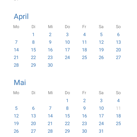
April
Mo
Di
Mi
Do
Fr
Sa
So
1
2
3
4
5
6
7
8
9
10
11
12
13
14
15
16
17
18
19
20
21
22
23
24
25
26
27
28
29
30
Mai
Mo
Di
Mi
Do
Fr
Sa
So
1
2
3
4
5
6
7
8
9
10
11
12
13
14
15
16
17
18
19
20
21
22
23
24
25
26
27
28
29
30
31