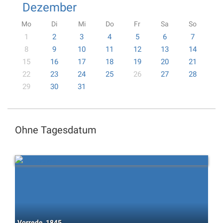
Dezember
Mo
Di
Mi
Do
Fr
Sa
So
1
2
3
4
5
6
7
8
9
10
11
12
13
14
15
16
17
18
19
20
21
22
23
24
25
26
27
28
29
30
31
Ohne Tagesdatum
Vorrede, 1845