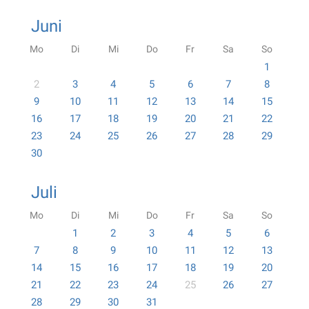
Juni
Mo
Di
Mi
Do
Fr
Sa
So
1
2
3
4
5
6
7
8
9
10
11
12
13
14
15
16
17
18
19
20
21
22
23
24
25
26
27
28
29
30
Juli
Mo
Di
Mi
Do
Fr
Sa
So
1
2
3
4
5
6
7
8
9
10
11
12
13
14
15
16
17
18
19
20
21
22
23
24
25
26
27
28
29
30
31