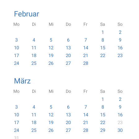
Februar
Mo
Di
Mi
Do
Fr
Sa
So
1
2
3
4
5
6
7
8
9
10
11
12
13
14
15
16
17
18
19
20
21
22
23
24
25
26
27
28
März
Mo
Di
Mi
Do
Fr
Sa
So
1
2
3
4
5
6
7
8
9
10
11
12
13
14
15
16
17
18
19
20
21
22
23
24
25
26
27
28
29
30
31