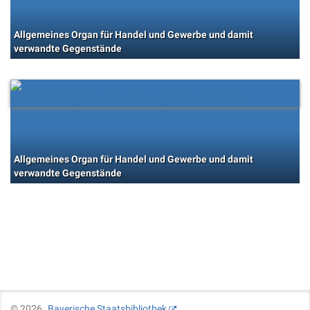
Allgemeines Organ für Handel und Gewerbe und damit
verwandte Gegenstände
Allgemeines Organ für Handel und Gewerbe und damit
verwandte Gegenstände
©
2026
Bayerische Staatsbibliothek