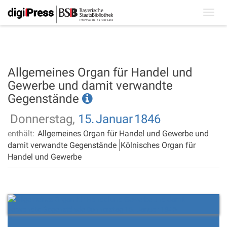
Toggl
navig
Allgemeines Organ für Handel und
Gewerbe und damit verwandte
Gegenstände
Donnerstag,
15.
Januar
1846
enthält:
Allgemeines Organ für Handel und Gewerbe und
damit verwandte Gegenstände
Kölnisches Organ für
Handel und Gewerbe