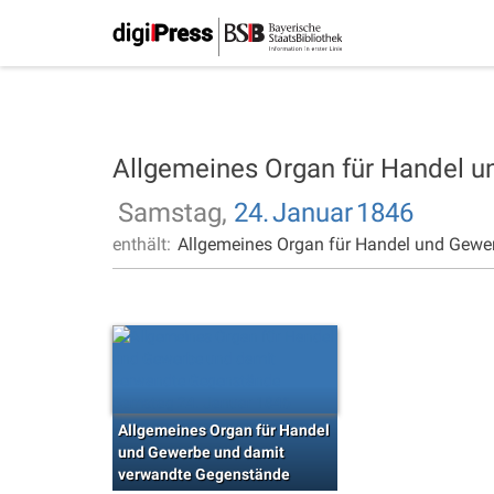
Allgemeines Organ für Handel 
Samstag,
24.
Januar
1846
enthält:
Allgemeines Organ für Handel und Gewe
Allgemeines Organ für Handel
und Gewerbe und damit
verwandte Gegenstände