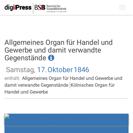
Toggl
navig
Allgemeines Organ für Handel und
Gewerbe und damit verwandte
Gegenstände
Samstag,
17.
Oktober
1846
enthält:
Allgemeines Organ für Handel und Gewerbe und
damit verwandte Gegenstände
Kölnisches Organ für
Handel und Gewerbe