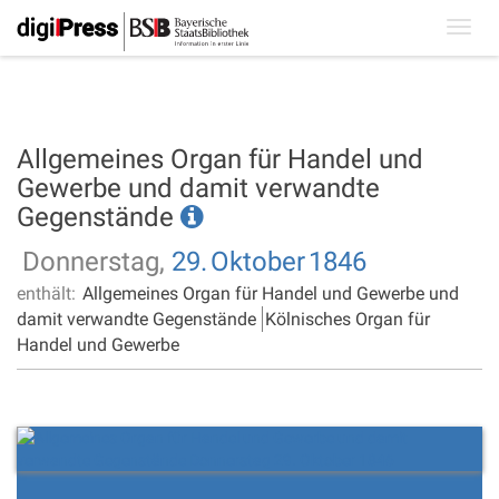
Toggl
navig
Allgemeines Organ für Handel und
Gewerbe und damit verwandte
Gegenstände
Donnerstag,
29.
Oktober
1846
enthält:
Allgemeines Organ für Handel und Gewerbe und
damit verwandte Gegenstände
Kölnisches Organ für
Handel und Gewerbe