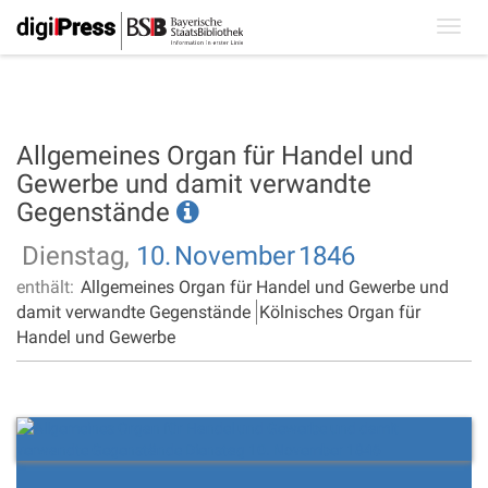
Toggl
navig
Allgemeines Organ für Handel und
Gewerbe und damit verwandte
Gegenstände
Dienstag,
10.
November
1846
enthält:
Allgemeines Organ für Handel und Gewerbe und
damit verwandte Gegenstände
Kölnisches Organ für
Handel und Gewerbe