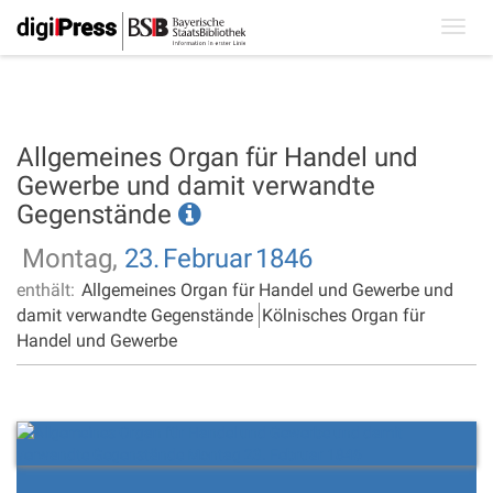
Toggl
navig
Allgemeines Organ für Handel und
Gewerbe und damit verwandte
Gegenstände
Montag,
23.
Februar
1846
enthält:
Allgemeines Organ für Handel und Gewerbe und
damit verwandte Gegenstände
Kölnisches Organ für
Handel und Gewerbe