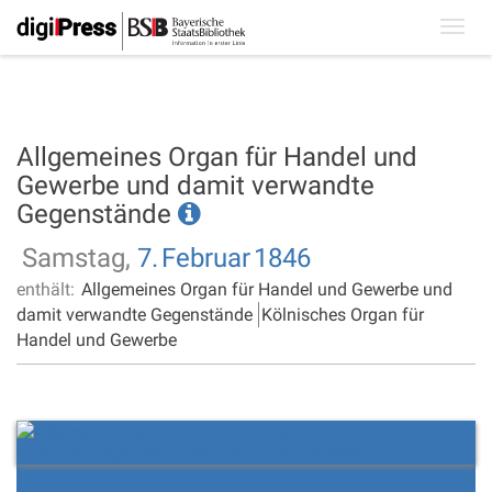
Toggl
navig
Allgemeines Organ für Handel und
Gewerbe und damit verwandte
Gegenstände
Samstag,
7.
Februar
1846
enthält:
Allgemeines Organ für Handel und Gewerbe und
damit verwandte Gegenstände
Kölnisches Organ für
Handel und Gewerbe