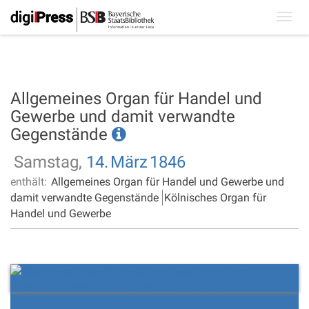
Toggl
navig
Allgemeines Organ für Handel und
Gewerbe und damit verwandte
Gegenstände
Samstag,
14.
März
1846
enthält:
Allgemeines Organ für Handel und Gewerbe und
damit verwandte Gegenstände
Kölnisches Organ für
Handel und Gewerbe