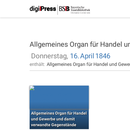
Allgemeines Organ für Handel 
Donnerstag,
16.
April
1846
enthält:
Allgemeines Organ für Handel und Gewe
Allgemeines Organ für Handel
und Gewerbe und damit
verwandte Gegenstände