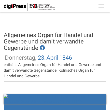
Toggl
navig
Allgemeines Organ für Handel und
Gewerbe und damit verwandte
Gegenstände
Donnerstag,
23.
April
1846
enthält:
Allgemeines Organ für Handel und Gewerbe und
damit verwandte Gegenstände
Kölnisches Organ für
Handel und Gewerbe