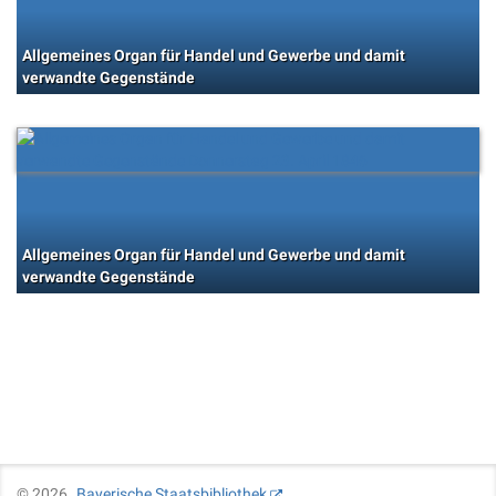
Allgemeines Organ für Handel und Gewerbe und damit
verwandte Gegenstände
Allgemeines Organ für Handel und Gewerbe und damit
verwandte Gegenstände
©
2026
Bayerische Staatsbibliothek